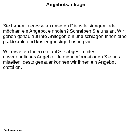
Angebotsanfrage
Sie haben Interesse an unseren Dienstleistungen, oder
möchten ein Angebot einholen? Schreiben Sie uns an. Wir
gehen genau auf Ihre Anliegen ein und schlagen Ihnen eine
praktikable und kostengünstige Lösung vor.
Wir erstellen Ihnen ein auf Sie abgestimmtes,
unverbindliches Angebot. Je mehr Informationen Sie uns
mitteilen, desto genauer können wir Ihnen ein Angebot
erstellen.
Adresse