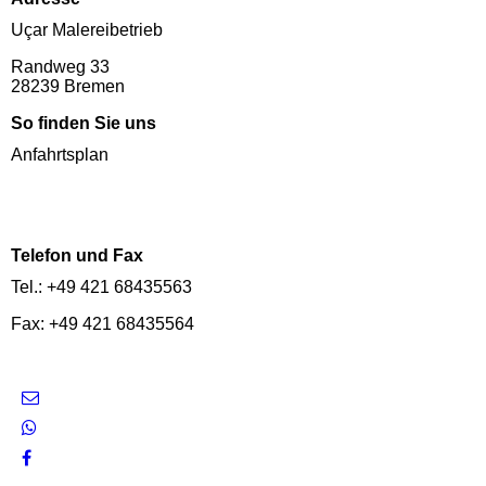
Uçar Malereibetrieb
Randweg 33
28239 Bremen
So finden Sie uns
Anfahrtsplan
Telefon und Fax
Tel.: +49 421 68435563
Fax: +49 421 68435564