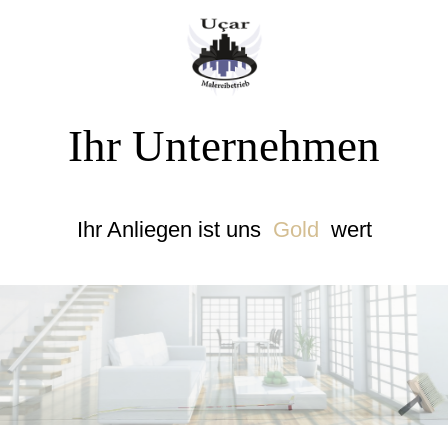
Ihr Unternehmen
Ihr Anliegen ist uns
Gold
wert