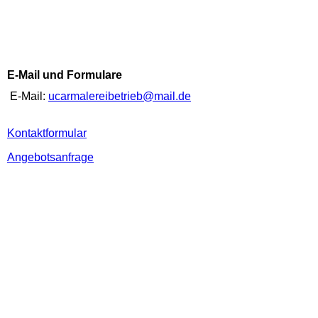
E-Mail und Formulare
E-Mail:
ucarmalereibetrieb@mail.de
Kontaktformular
Angebotsanfrage